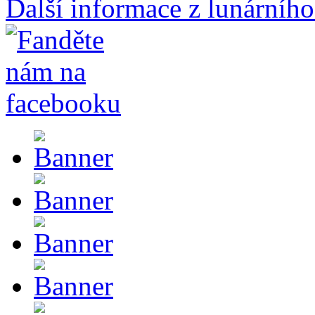
Další informace z lunárního