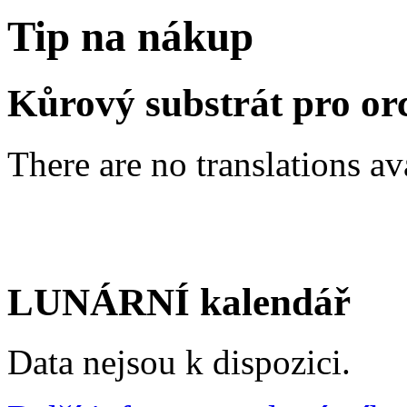
Tip na nákup
Kůrový substrát pro or
There are no translations av
LUNÁRNÍ kalendář
Data nejsou k dispozici.