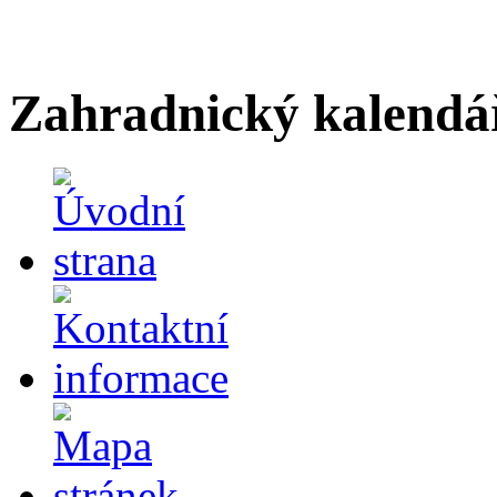
Zahradnický kalendá