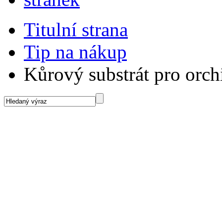
Titulní strana
Tip na nákup
Kůrový substrát pro orch