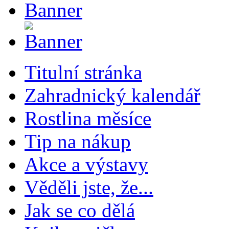
Titulní stránka
Zahradnický kalendář
Rostlina měsíce
Tip na nákup
Akce a výstavy
Věděli jste, že...
Jak se co dělá