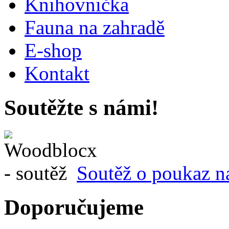
Knihovnička
Fauna na zahradě
E-shop
Kontakt
Soutěžte s námi!
Soutěž o poukaz n
Doporučujeme