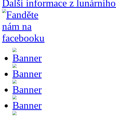
Další informace z lunárního