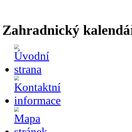
Zahradnický kalendá