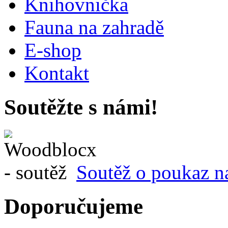
Knihovnička
Fauna na zahradě
E-shop
Kontakt
Soutěžte s námi!
Soutěž o poukaz n
Doporučujeme