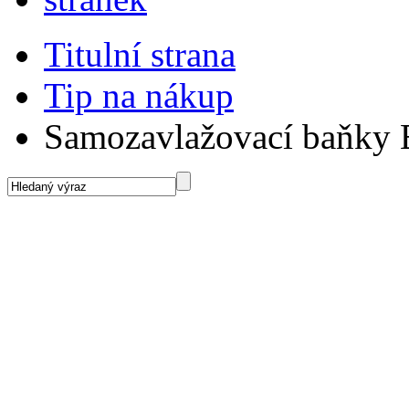
Titulní strana
Tip na nákup
Samozavlažovací baňky