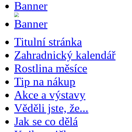
Titulní stránka
Zahradnický kalendář
Rostlina měsíce
Tip na nákup
Akce a výstavy
Věděli jste, že...
Jak se co dělá