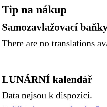
Tip na nákup
Samozavlažovací baňk
There are no translations av
LUNÁRNÍ kalendář
Data nejsou k dispozici.