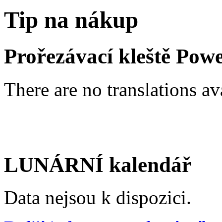
Tip na nákup
Prořezávací kleště Pow
There are no translations av
LUNÁRNÍ kalendář
Data nejsou k dispozici.