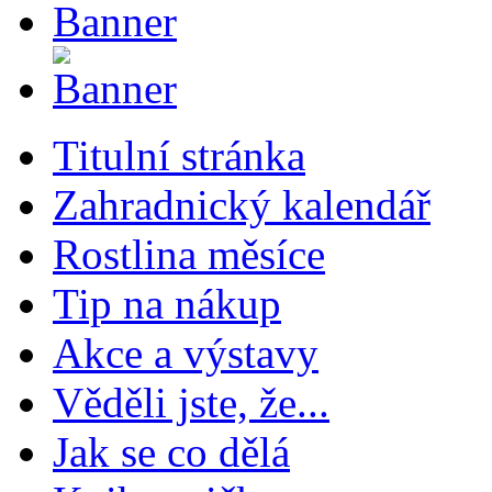
Titulní stránka
Zahradnický kalendář
Rostlina měsíce
Tip na nákup
Akce a výstavy
Věděli jste, že...
Jak se co dělá