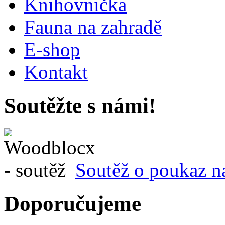
Knihovnička
Fauna na zahradě
E-shop
Kontakt
Soutěžte s námi!
Soutěž o poukaz n
Doporučujeme