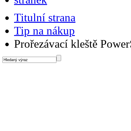
Titulní strana
Tip na nákup
Prořezávací kleště Power