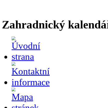
Zahradnický kalendá