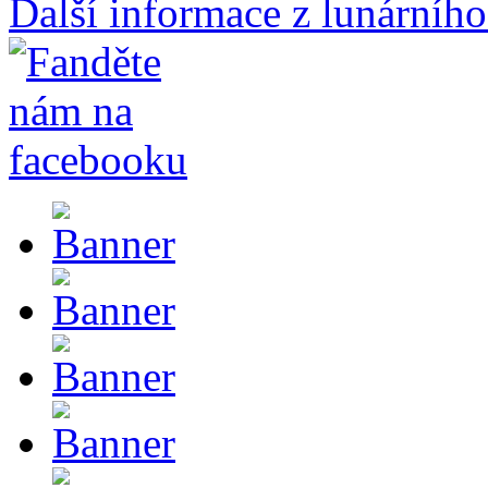
Další informace z lunárního