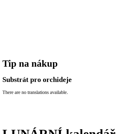
Tip na nákup
Substrát pro orchideje
There are no translations available.
LUNÁRNÍ kalendář