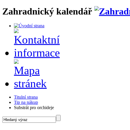
Zahradnický kalendář
Titulní strana
Tip na nákup
Substrát pro orchideje