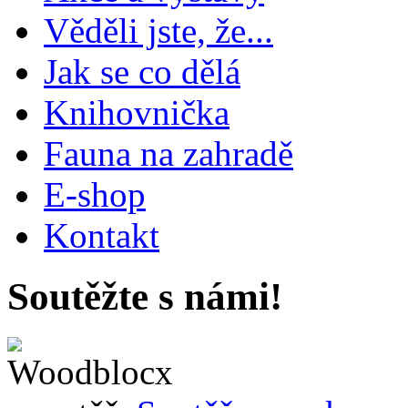
Věděli jste, že...
Jak se co dělá
Knihovnička
Fauna na zahradě
E-shop
Kontakt
Soutěžte s námi!