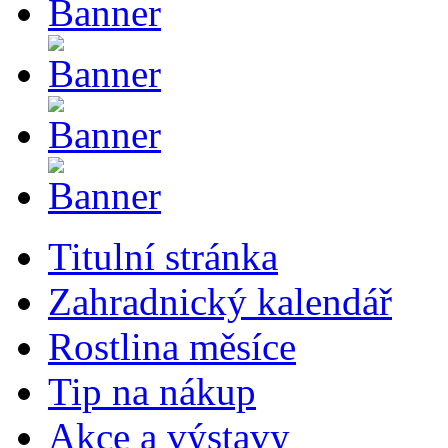
Titulní stránka
Zahradnický kalendář
Rostlina měsíce
Tip na nákup
Akce a výstavy