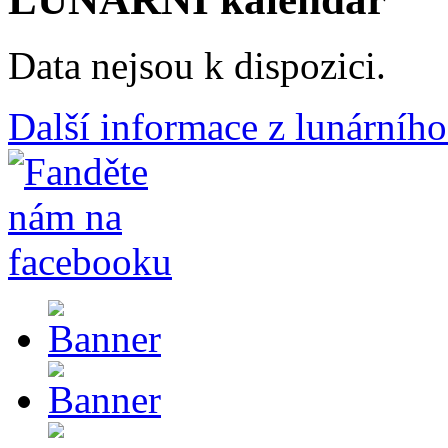
Data nejsou k dispozici.
Další informace z lunárního