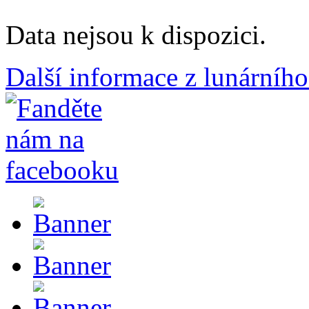
Data nejsou k dispozici.
Další informace z lunárního