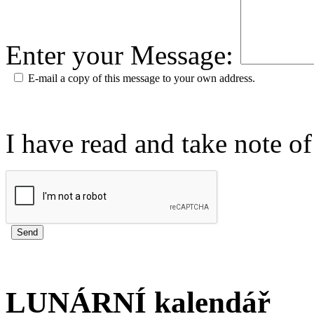
Enter your Message:
E-mail a copy of this message to your own address.
I have read and take note o
LUNÁRNÍ kalendář