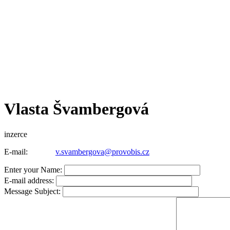
Vlasta Švambergová
inzerce
E-mail:
v.svambergova@provobis.cz
Enter your Name:
E-mail address:
Message Subject: