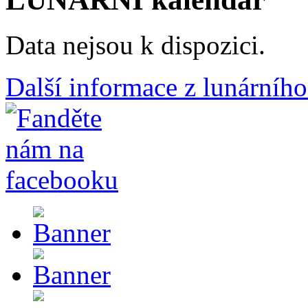
Data nejsou k dispozici.
Další informace z lunárního