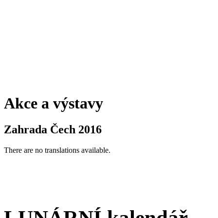
Akce a výstavy
Zahrada Čech 2016
There are no translations available.
LUNÁRNÍ kalendář