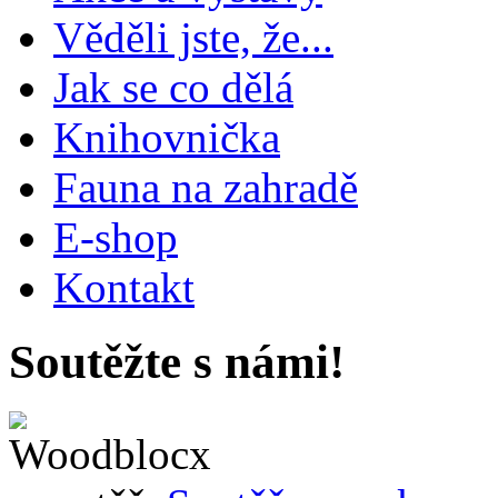
Věděli jste, že...
Jak se co dělá
Knihovnička
Fauna na zahradě
E-shop
Kontakt
Soutěžte s námi!