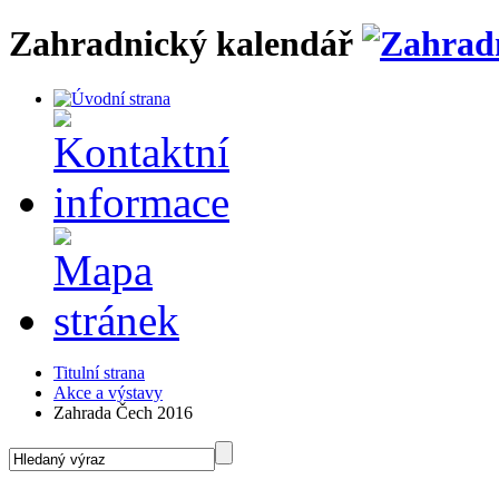
Zahradnický kalendář
Titulní strana
Akce a výstavy
Zahrada Čech 2016