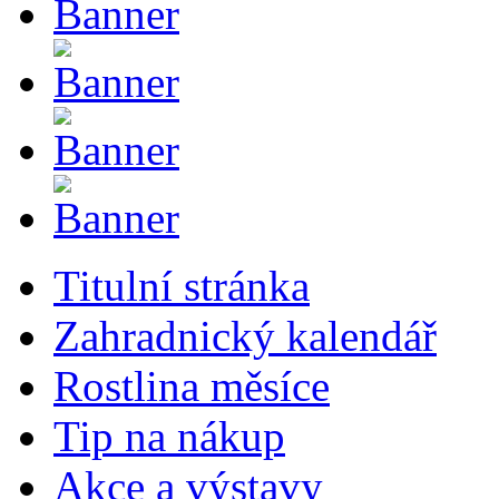
Titulní stránka
Zahradnický kalendář
Rostlina měsíce
Tip na nákup
Akce a výstavy