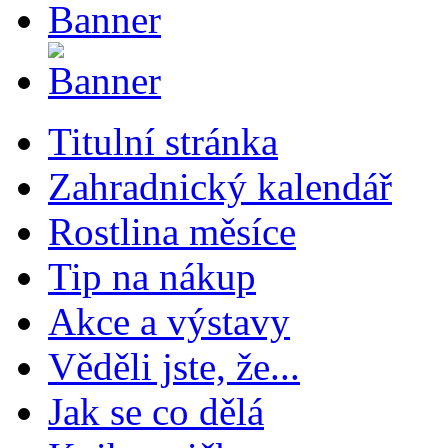
Titulní stránka
Zahradnický kalendář
Rostlina měsíce
Tip na nákup
Akce a výstavy
Věděli jste, že...
Jak se co dělá