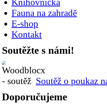
Knihovnička
Fauna na zahradě
E-shop
Kontakt
Soutěžte s námi!
Soutěž o poukaz n
Doporučujeme