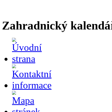
Zahradnický kalendá