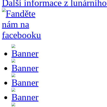
Další informace z lunárního