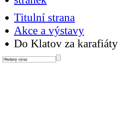
Titulní strana
Akce a výstavy
Do Klatov za karafiáty