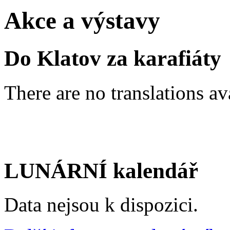
Akce a výstavy
Do Klatov za karafiáty
There are no translations av
LUNÁRNÍ kalendář
Data nejsou k dispozici.