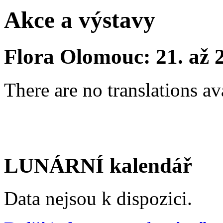
Akce a výstavy
Flora Olomouc: 21. až 
There are no translations av
LUNÁRNÍ kalendář
Data nejsou k dispozici.