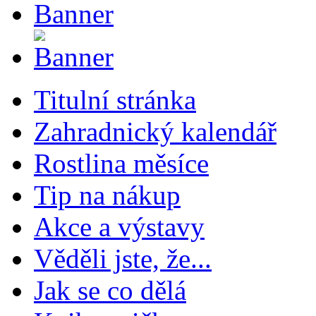
Titulní stránka
Zahradnický kalendář
Rostlina měsíce
Tip na nákup
Akce a výstavy
Věděli jste, že...
Jak se co dělá