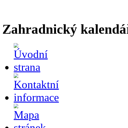
Zahradnický kalendá