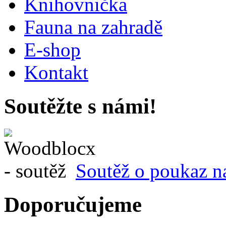
Knihovnička
Fauna na zahradě
E-shop
Kontakt
Soutěžte s námi!
Soutěž o poukaz n
Doporučujeme