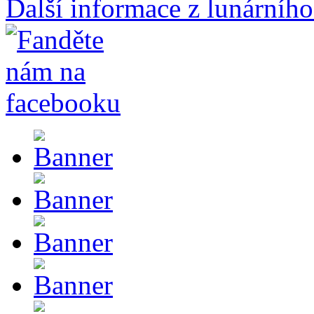
Další informace z lunárního