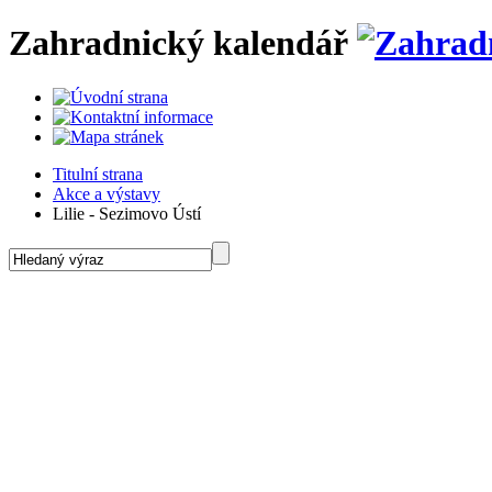
Zahradnický kalendář
Titulní strana
Akce a výstavy
Lilie - Sezimovo Ústí