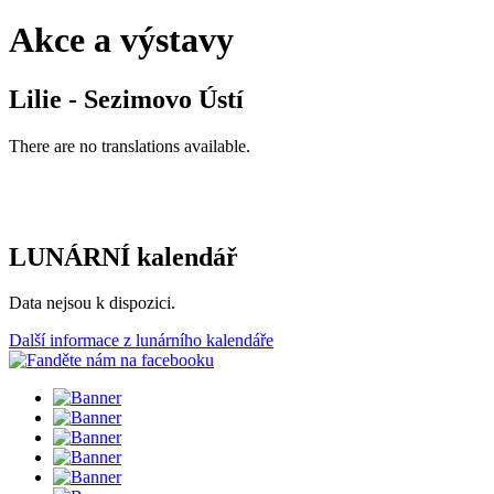
Akce a výstavy
Lilie - Sezimovo Ústí
There are no translations available.
LUNÁRNÍ kalendář
Data nejsou k dispozici.
Další informace z lunárního kalendáře