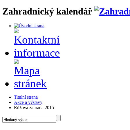
Zahradnický kalendář
Titulní strana
Akce a výstavy
Růžová zahrada 2015