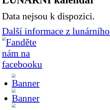
Data nejsou k dispozici.
Další informace z lunárního