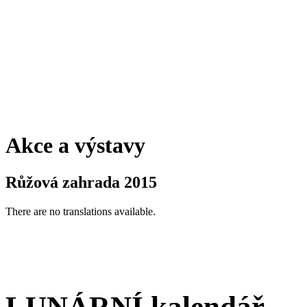
Akce a výstavy
Růžová zahrada 2015
There are no translations available.
LUNÁRNÍ kalendář