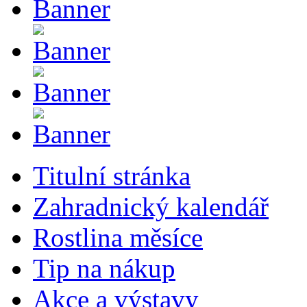
Titulní stránka
Zahradnický kalendář
Rostlina měsíce
Tip na nákup
Akce a výstavy