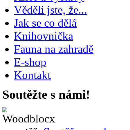
Věděli jste, že...
Jak se co dělá
Knihovnička
Fauna na zahradě
E-shop
Kontakt
Soutěžte s námi!